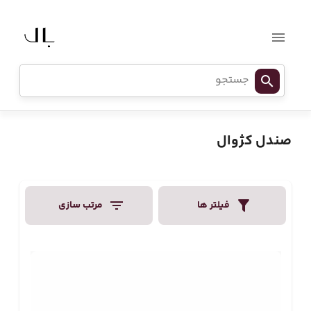
صندل کژوال
فیلتر ها
مرتب سازی