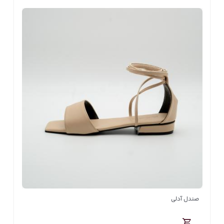
صندل آدلی