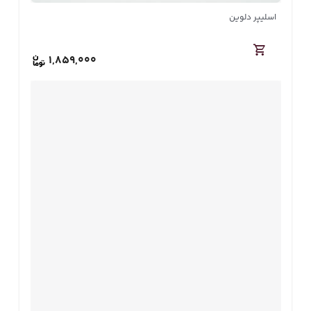
اسلیپر دلوین
1,859,000