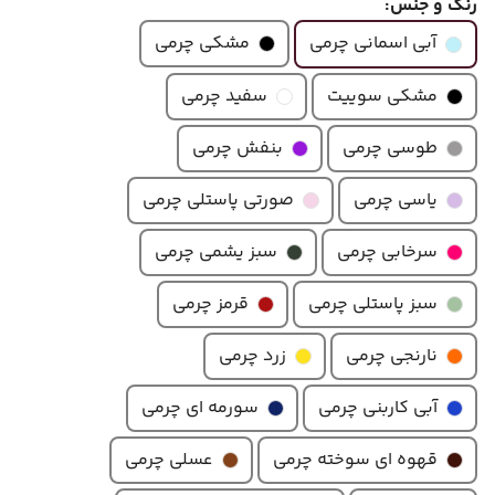
رنگ و جنس:
مشکی چرمی
آبی اسمانی چرمی
مشکی سوییت
سفید چرمی
طوسی چرمی
بنفش چرمی
یاسی چرمی
صورتی پاستلی چرمی
سرخابی چرمی
سبز یشمی چرمی
سبز پاستلی چرمی
قرمز چرمی
نارنجی چرمی
زرد چرمی
آبی کاربنی چرمی
سورمه ای چرمی
قهوه ای سوخته چرمی
عسلی چرمی