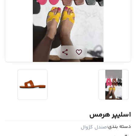
اسلیپر هرمس
دسته بندی:
صندل کژوال