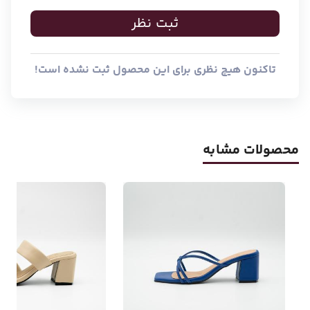
ثبت نظر
تاکنون هیچ نظری برای این محصول ثبت نشده است!
محصولات مشابه