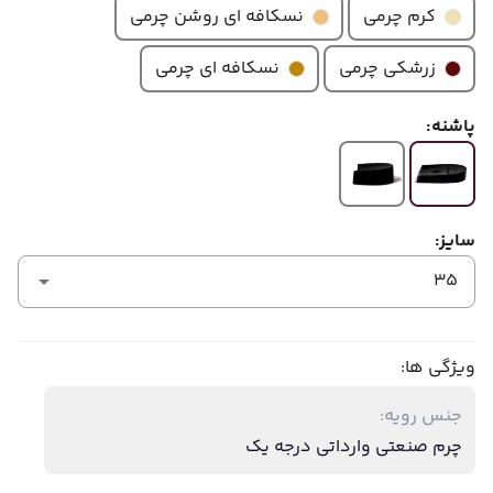
کرم چرمی
نسکافه ای روشن چرمی
زرشکی چرمی
نسکافه ای چرمی
پاشنه:
سایز:
35
ویژگی ها:
جنس رویه:
چرم صنعتی وارداتی درجه یک