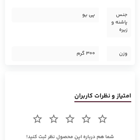
جنس
پی یو
پاشنه و
زیره
وزن
300
گرم
امتیاز و نظرات کاربران
شما هم درباره این محصول نظر ثبت کنید!