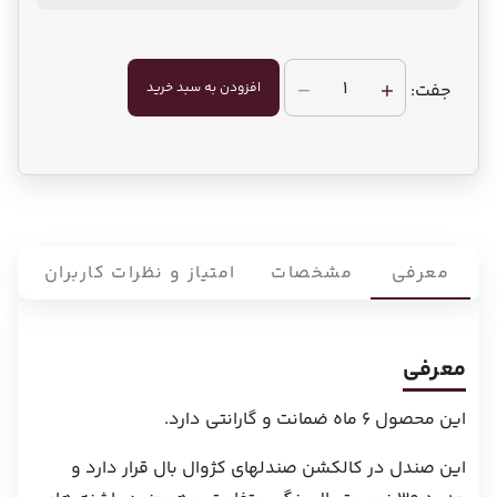
1
افزودن به سبد خرید
جفت:
معرفی
مشخصات
امتیاز و نظرات کاربران
معرفی
این محصول 6 ماه ضمانت و گارانتی دارد.
این صندل در کالکشن صندلهای کژوال بال قرار دارد و