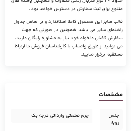
حدود 30 نوع متریال رنگی متفاوت و همچنین پاشنه های
متنوع برای ثبت سفارش در دسترس خواهد بود .
قالب سایز این محصول کاملا استاندارد و بر اساس جدول
راهنمای سایز می باشد. همچنین در صورتی که جهت
سفارش کفش دلخواه خود نیاز به مشاوره رایگان دارید،
می توانید از طریق
واتساپ با کارشناسان فروش ما ارتباط
مستقیم
برقرار نمایید.
مشخصات
جنس
چرم صنعتی وارداتی درجه یک
رویه