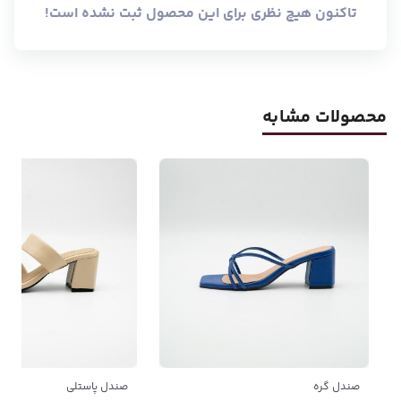
تاکنون هیچ نظری برای این محصول ثبت نشده است!
محصولات مشابه
صندل گره
صندل پاستلی