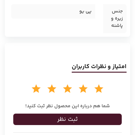
جنس
پی یو
زیره و
پاشنه
امتیاز و نظرات کاربران
شما هم درباره این محصول نظر ثبت کنید!
ثبت نظر