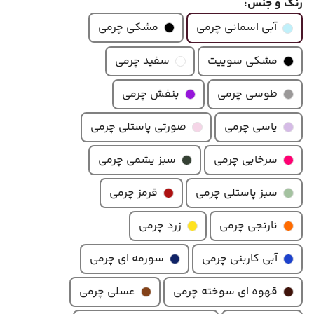
رنگ و جنس:
مشکی چرمی
آبی اسمانی چرمی
مشکی سوییت
سفید چرمی
طوسی چرمی
بنفش چرمی
یاسی چرمی
صورتی پاستلی چرمی
سرخابی چرمی
سبز یشمی چرمی
سبز پاستلی چرمی
قرمز چرمی
نارنجی چرمی
زرد چرمی
آبی کاربنی چرمی
سورمه ای چرمی
قهوه ای سوخته چرمی
عسلی چرمی