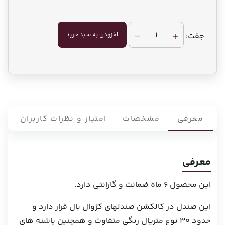
1
افزودن به سبد خرید
جفت:
معرفی
مشخصات
امتیاز و نظرات کاربران
معرفی
این محصول 6 ماه ضمانت و گارانتی دارد.
این صندل در کالکشن صندلهای کژوال بال قرار دارد و
حدود 30 نوع متریال رنگی متفاوت و همچنین پاشنه های