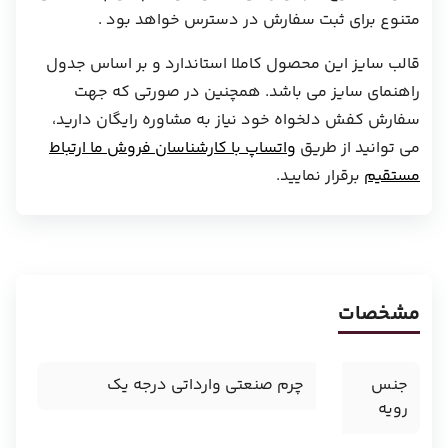
متنوع برای ثبت سفارش در دسترس خواهد بود .
قالب سایز این محصول کاملا استاندارد و بر اساس جدول
راهنمای سایز می باشد. همچنین در صورتی که جهت
سفارش کفش دلخواه خود نیاز به مشاوره رایگان دارید،
می توانید از طریق
واتساپ با کارشناسان فروش ما ارتباط
مستقیم
برقرار نمایید.
مشخصات
جنس
چرم صنعتی وارداتی درجه یک
رویه