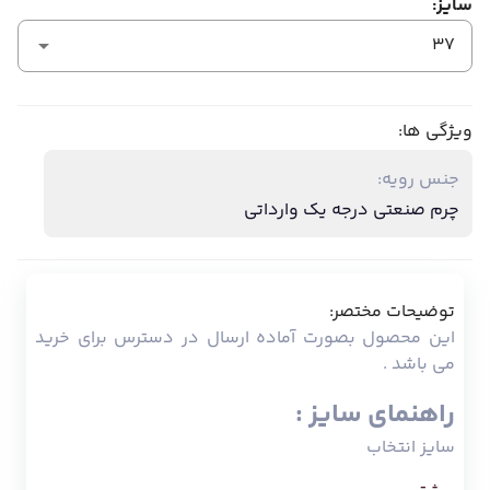
سایز:
37
ویژگی ها:
جنس رویه:
چرم صنعتی درجه یک وارداتی
توضیحات مختصر:
این محصول بصورت آماده ارسال در دسترس برای خرید
می باشد .
راهنمای سایز :
سایز انتخاب