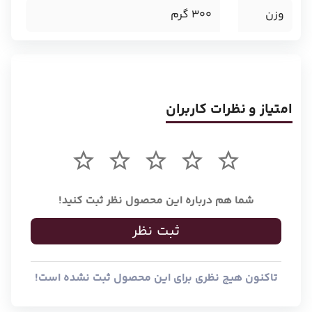
وزن
300
گرم
امتیاز و نظرات کاربران
شما هم درباره این محصول نظر ثبت کنید!
ثبت نظر
تاکنون هیچ نظری برای این محصول ثبت نشده است!