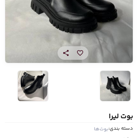
بوت لیرا
دسته بندی:
بوت‌ها