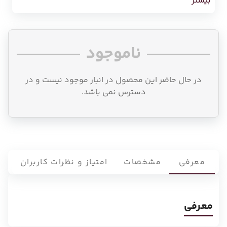
بیشتر
ناموجود
در حال حاضر این محصول در انبار موجود نیست و در
دسترس نمی باشد.
معرفی
مشخصات
امتیاز و نظرات کاربران
معرفی